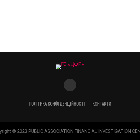
ПОЛІТИКА КОНФІДЕНЦІЙНОСТІ
КОНТАКТИ
yright © 2023 PUBLIC ASSOCIATION FINANCIAL INVESTIGATION CE