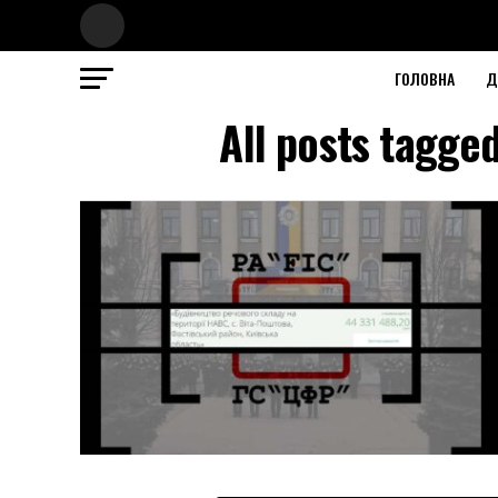
ГОЛОВНА
Д
All posts tagg