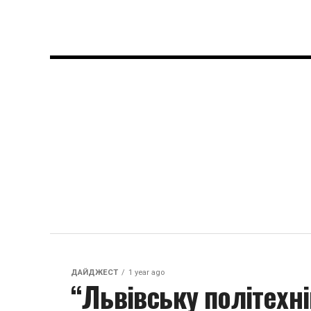
ДАЙДЖЕСТ
1 year ago
“Львівську політехні