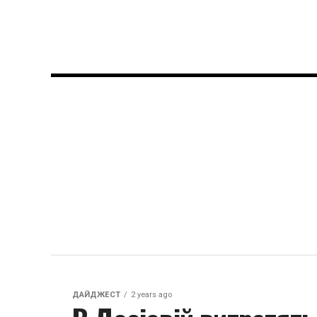
ДАЙДЖЕСТ
2 years ago