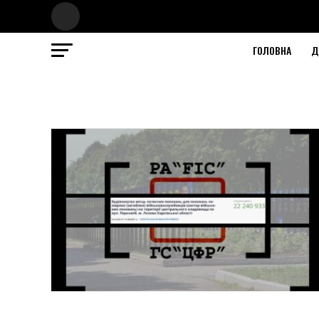
ГОЛОВНА
Д