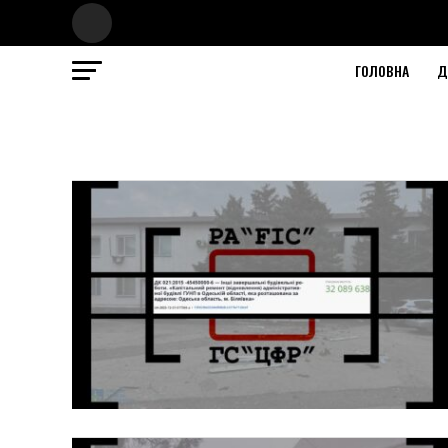
ГОЛОВНА
Д