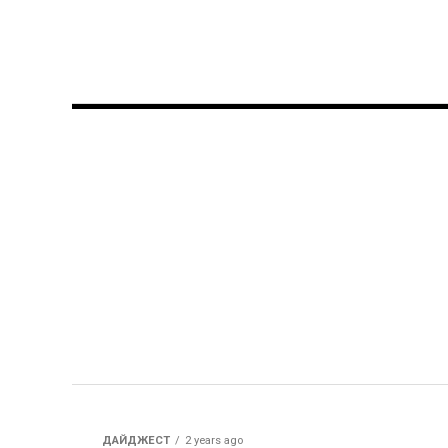
ДАЙДЖЕСТ
2 years ago