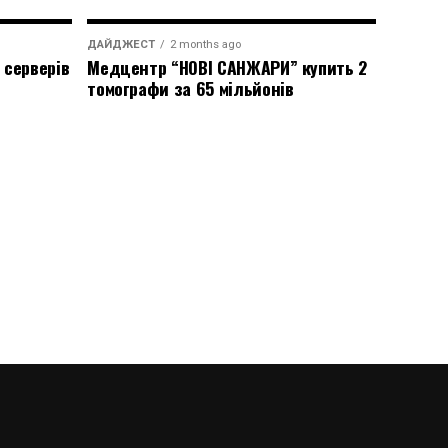
ДАЙДЖЕСТ
2 months ago
 серверів
Медцентр “НОВІ САНЖАРИ” купить 2
томографи за 65 мільйонів