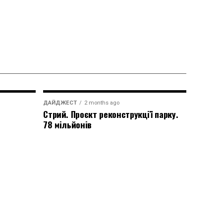
ДАЙДЖЕСТ
2 months ago
Стрий. Проєкт реконструкції парку.
78 мільйонів