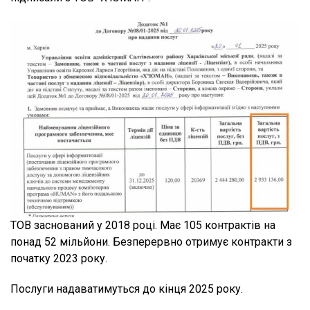
ТОВ заснований у 2018 році. Має 105 контрактів на
понад 52 мільйони. Безперервно отримує контракти з
початку 2023 року.
Послуги надаватимуться до кінця 2025 року.