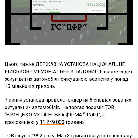
Цього тижня ДЕРЖАВНА УСТАНОВА НАЦІОНАЛЬНЕ
ВІЙСЬКОВЕ МЕМОРІАЛЬНЕ КЛАДОВИЩЕ провела дві
закупівлі на автомобілі, очікуваною вартістю у понад
15 мільйонів гривень.
7 липня установа провела тендер на 5 спеціалізованих
ритуальних автомобілів. На торгах переміг ТОВ
“НІМЕЦЬКО-УКРАЇНСЬКА ФІРМА “ДУАЦ”, з
пропозицією у
11 249 000
гривень.
ТОВ існує з 1992 року. Має 3 гривні статутного капіталу.