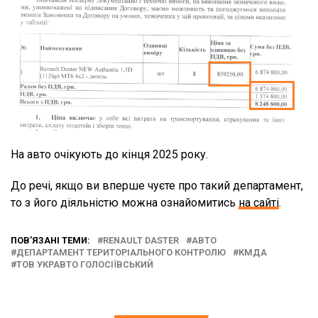
На авто очікують до кінця 2025 року.
До речі, якщо ви вперше чуєте про такий департамент,
то з його діяльністю можна ознайомитись
на сайті
.
ПОВ’ЯЗАНІ ТЕМИ:
RENAULT DASTER
АВТО
ДЕПАРТАМЕНТ ТЕРИТОРІАЛЬНОГО КОНТРОЛЮ
КМДА
ТОВ УКРАВТО ГОЛОСІЇВСЬКИЙ