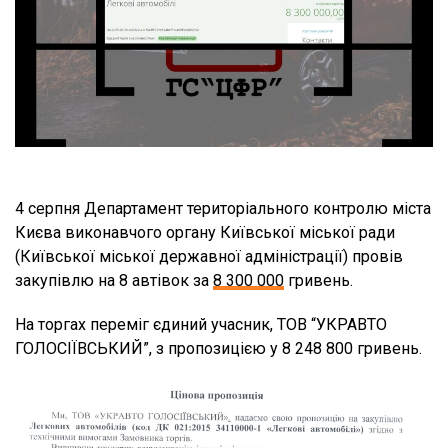
4 серпня Департамент територіального контролю міста
Києва виконавчого органу Київської міської ради
(Київської міської державної адміністрації) провів
закупівлю на 8 автівок за
8 300 000
гривень.
На торгах переміг єдиний учасник, ТОВ “УКРАВТО
ГОЛОСІЇВСЬКИЙ”, з пропозицією у 8 248 800 гривень.