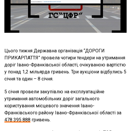
Цього тижня Державна організація “ДОРОГИ
ПРИКАРПАТТЯ” провела чотири тендери на утримання
доріг Івано-Франківської області, очікуваною вартістю
у понад 1,2 мільярда гривень. Три аукціони відбулись 5
січня та один – 8 січня.
5 січня провели закупівлю на експлуатаційне
утримання автомобільних доріг загального
користування місцевого значення Івано-
Франківського району Івано-Франківської області за
478 395 888
гривень.