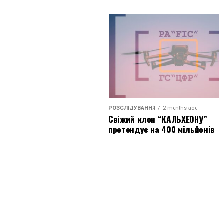
РОЗСЛІДУВАННЯ
2 months ago
Свіжий клон “КАЛЬХЕОНУ”
претендує на 400 мільйонів