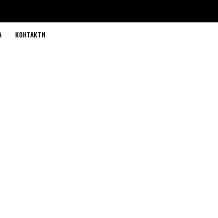
А
КОНТАКТИ