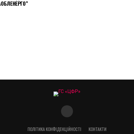
АОБЛЕНЕРГО”
ПОЛІТИКА КОНФІДЕНЦІЙНОСТІ
КОНТАКТИ