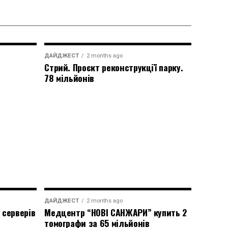
ДАЙДЖЕСТ
2 months ago
Стрий. Проєкт реконструкції парку.
78 мільйонів
ДАЙДЖЕСТ
2 months ago
 серверів
Медцентр “НОВІ САНЖАРИ” купить 2
томографи за 65 мільйонів