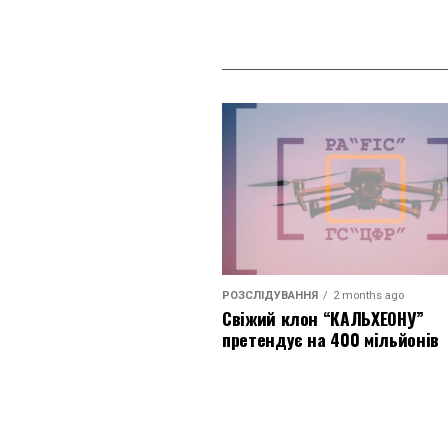
РОЗСЛІДУВАННЯ
2 months ago
Свіжий клон “КАЛЬХЕОНУ”
претендує на 400 мільйонів