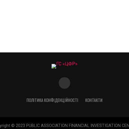
ПОЛІТИКА КОНФІДЕНЦІЙНОСТІ
КОНТАКТИ
yright © 2023 PUBLIC ASSOCIATION FINANCIAL INVESTIGATION CE