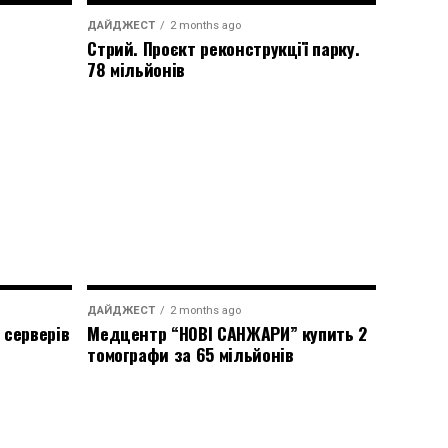
ДАЙДЖЕСТ
2 months ago
Стрий. Проєкт реконструкції парку.
78 мільйонів
ДАЙДЖЕСТ
2 months ago
 серверів
Медцентр “НОВІ САНЖАРИ” купить 2
томографи за 65 мільйонів