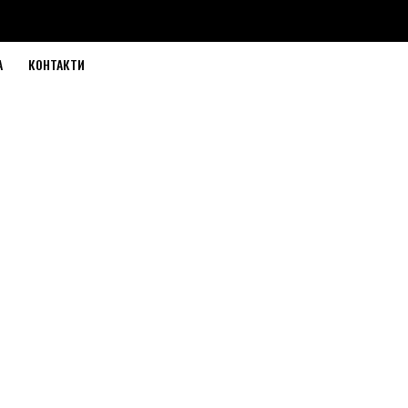
А
КОНТАКТИ