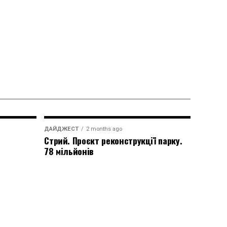
ДАЙДЖЕСТ
2 months ago
Стрий. Проєкт реконструкції парку.
78 мільйонів