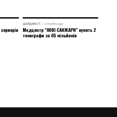
ДАЙДЖЕСТ
2 months ago
 серверів
Медцентр “НОВІ САНЖАРИ” купить 2
томографи за 65 мільйонів