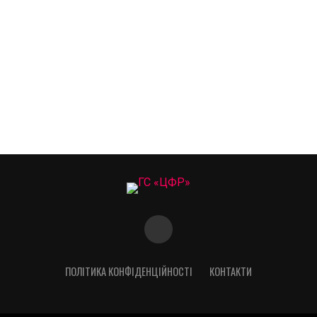
ПОЛІТИКА КОНФІДЕНЦІЙНОСТІ
КОНТАКТИ