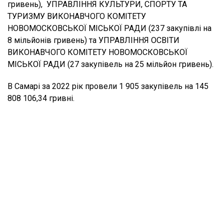
гривень), УПРАВЛІННЯ КУЛЬТУРИ, СПОРТУ ТА
ТУРИЗМУ ВИКОНАВЧОГО КОМІТЕТУ
НОВОМОСКОВСЬКОЇ МІСЬКОЇ РАДИ (237 закупівлі на
8 мільйонів гривень) та УПРАВЛІННЯ ОСВІТИ
ВИКОНАВЧОГО КОМІТЕТУ НОВОМОСКОВСЬКОЇ
МІСЬКОЇ РАДИ (27 закупівель на 25 мільйон гривень).
В Самарі за 2022 рік провели 1 905 закупівель на 145
808 106,34 гривні.