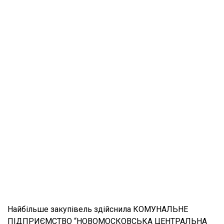
Найбільше закупівель здійснила КОМУНАЛЬНЕ
ПІДПРИЄМСТВО “НОВОМОСКОВСЬКА ЦЕНТРАЛЬНА