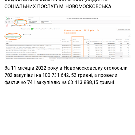
СОЦІАЛЬНИХ ПОСЛУГ) М. НОВОМОСКОВСЬКА.
За 11 місяців 2022 року в Новомосковську оголосили
782 закупівлі на 100 731 642, 52 гривні, а провели
фактично 741 закупівлю на 63 413 888,15 гривні.