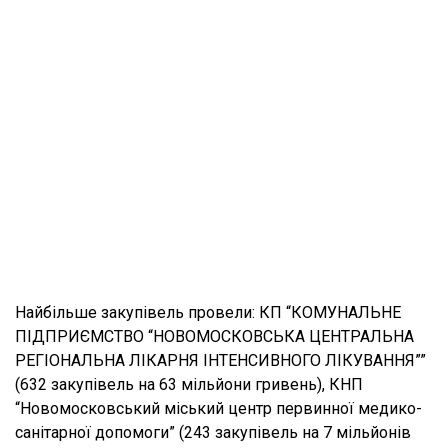
Найбільше закупівель провели: КП “КОМУНАЛЬНЕ
ПІДПРИЄМСТВО “НОВОМОСКОВСЬКА ЦЕНТРАЛЬНА
РЕГІОНАЛЬНА ЛІКАРНЯ ІНТЕНСИВНОГО ЛІКУВАННЯ””
(632 закупівель на 63 мільйони гривень), КНП
“Новомосковський міський центр первинної медико-
санітарної допомоги” (243 закупівель на 7 мільйонів