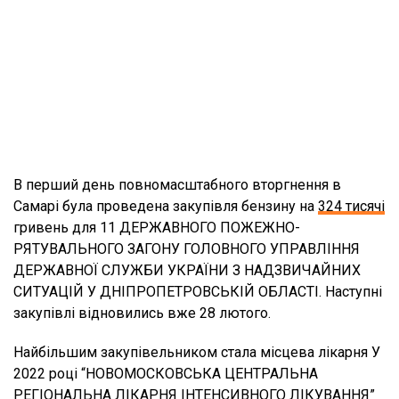
В перший день повномасштабного вторгнення в
Самарі була проведена закупівля бензину на
324 тисячі
гривень для 11 ДЕРЖАВНОГО ПОЖЕЖНО-
РЯТУВАЛЬНОГО ЗАГОНУ ГОЛОВНОГО УПРАВЛІННЯ
ДЕРЖАВНОЇ СЛУЖБИ УКРАЇНИ З НАДЗВИЧАЙНИХ
СИТУАЦІЙ У ДНІПРОПЕТРОВСЬКІЙ ОБЛАСТІ. Наступні
закупівлі відновились вже 28 лютого.
Найбільшим закупівельником стала місцева лікарня У
2022 році “НОВОМОСКОВСЬКА ЦЕНТРАЛЬНА
РЕГІОНАЛЬНА ЛІКАРНЯ ІНТЕНСИВНОГО ЛІКУВАННЯ”