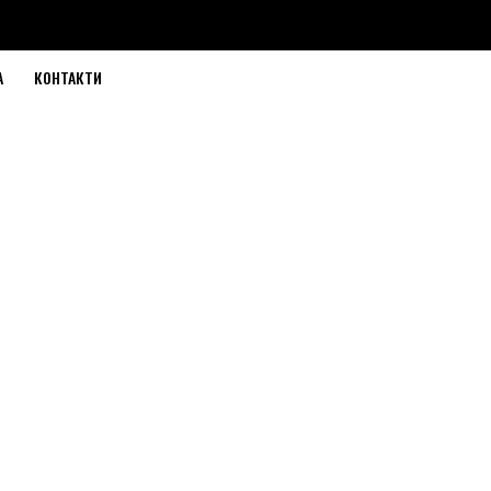
А
КОНТАКТИ