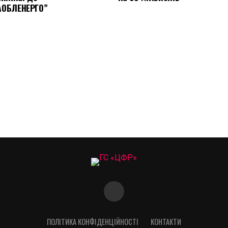
АОБЛЕНЕРГО”
ПОЛІТИКА КОНФІДЕНЦІЙНОСТІ
КОНТАКТИ