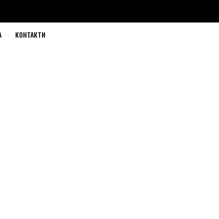
А
КОНТАКТИ