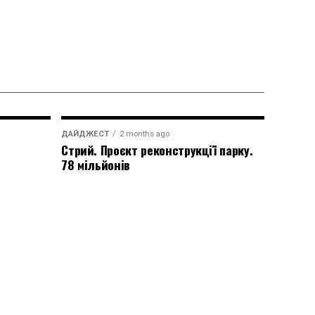
ДАЙДЖЕСТ
2 months ago
Стрий. Проєкт реконструкції парку.
78 мільйонів