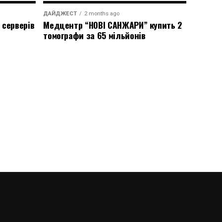
ДАЙДЖЕСТ
2 months ago
 серверів
Медцентр “НОВІ САНЖАРИ” купить 2
томографи за 65 мільйонів